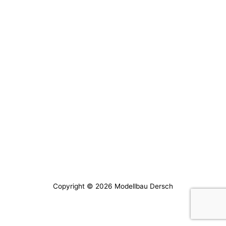
Copyright © 2026
Modellbau Dersch