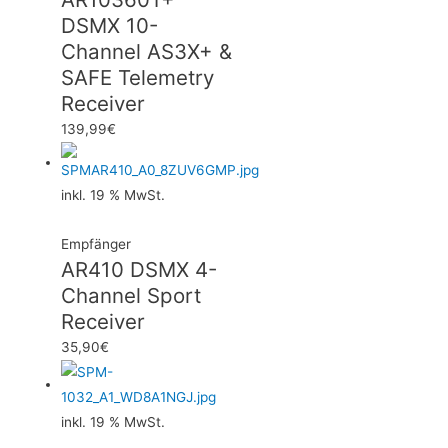
DSMX 10-
Channel AS3X+ &
SAFE Telemetry
Receiver
139,99
€
inkl. 19 % MwSt.
Empfänger
AR410 DSMX 4-
Channel Sport
Receiver
35,90
€
inkl. 19 % MwSt.