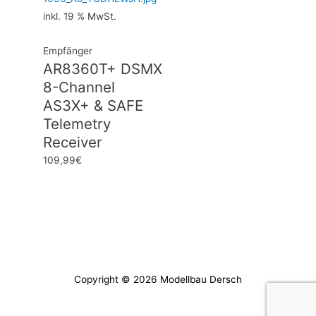
inkl. 19 % MwSt.
Empfänger
AR8360T+ DSMX
8-Channel
AS3X+ & SAFE
Telemetry
Receiver
109,99
€
Copyright © 2026
Modellbau Dersch