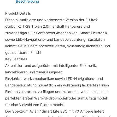
Beschreibung
Produkt Details
Diese aktualisierte und verbesserte Version der E-flite®
Carbon-Z T-28 Trojan 2.0m enthält haltbarere und
zuverlässigere Einziehfahrwerkmechaniken, Smart Elektronik
sowie LED-Navigations- und Landebeleuchtung. Zusätzlich
kommt sie in einem hochwertigeren, vollständig lackierten und
gut sichtbaren Finish!
Key Features
Aktualisiert und aufgerüstet mit intelligenter Elektronik,
langlebigeren und zuverlässigeren
Einziehfahrwerksmechaniken sowie LED-Navigations- und
Landebeleuchtung. Zusätzlich ein vollständig lackiertes Finish
Einfach zu starten, zu fliegen und zu landen, was es zu einem
perfekten ersten Warbird-Großmodell oder zum Alltagsmodell
für eine Vielzahl von Piloten macht
Der Spektrum Avian™ Smart Lite ESC mit 70 Ampere liefert