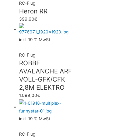
RC-Flug
Heron RR
399,90
€
inkl. 19 % MwSt.
RC-Flug
ROBBE
AVALANCHE ARF
VOLL-GFK/CFK
2,8M ELEKTRO
1.099,00
€
inkl. 19 % MwSt.
RC-Flug