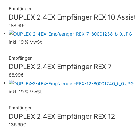
Empfänger
DUPLEX 2.4EX Empfänger REX 10 Assis
188,99
€
inkl. 19 % MwSt.
Empfänger
DUPLEX 2.4EX Empfänger REX 7
86,99
€
inkl. 19 % MwSt.
Empfänger
DUPLEX 2.4EX Empfänger REX 12
136,99
€