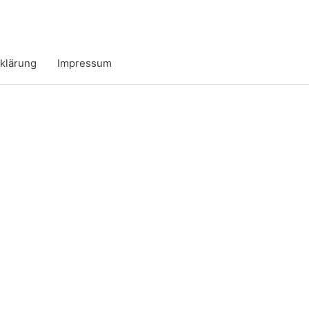
klärung
Impressum