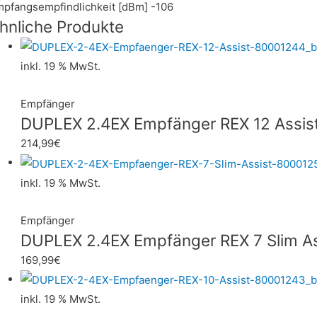
pfangsempfindlichkeit [dBm] -106
hnliche Produkte
inkl. 19 % MwSt.
Empfänger
DUPLEX 2.4EX Empfänger REX 12 Assis
214,99
€
inkl. 19 % MwSt.
Empfänger
DUPLEX 2.4EX Empfänger REX 7 Slim As
169,99
€
inkl. 19 % MwSt.