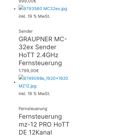
999,00
€
inkl. 19 % MwSt.
Sender
GRAUPNER MC-
32ex Sender
HoTT 2.4GHz
Fernsteuerung
1.799,00
€
inkl. 19 % MwSt.
Fernsteuerung
Fernsteuerung
mz-12 PRO HoTT
DE 12Kanal