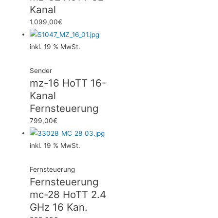
Kanal
1.099,00
€
inkl. 19 % MwSt.
Sender
mz-16 HoTT 16-
Kanal
Fernsteuerung
799,00
€
inkl. 19 % MwSt.
Fernsteuerung
Fernsteuerung
mc-28 HoTT 2.4
GHz 16 Kan.