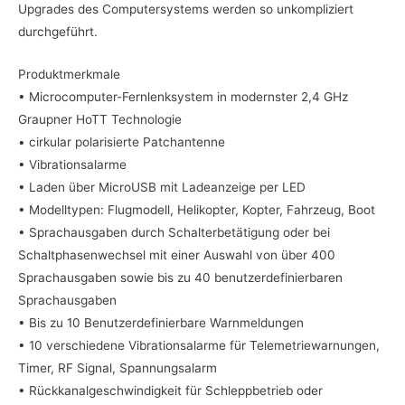
Upgrades des Computersystems werden so unkompliziert
durchgeführt.
Produktmerkmale
• Microcomputer-Fernlenksystem in modernster 2,4 GHz
Graupner HoTT Technologie
• cirkular polarisierte Patchantenne
• Vibrationsalarme
• Laden über MicroUSB mit Ladeanzeige per LED
• Modelltypen: Flugmodell, Helikopter, Kopter, Fahrzeug, Boot
• Sprachausgaben durch Schalterbetätigung oder bei
Schaltphasenwechsel mit einer Auswahl von über 400
Sprachausgaben sowie bis zu 40 benutzerdefinierbaren
Sprachausgaben
• Bis zu 10 Benutzerdefinierbare Warnmeldungen
• 10 verschiedene Vibrationsalarme für Telemetriewarnungen,
Timer, RF Signal, Spannungsalarm
• Rückkanalgeschwindigkeit für Schleppbetrieb oder