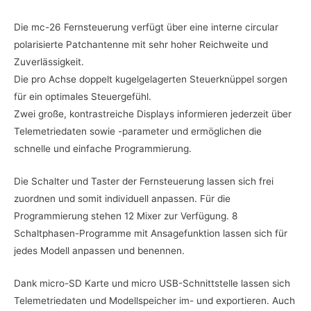
Die mc-26 Fernsteuerung verfügt über eine interne circular
polarisierte Patchantenne mit sehr hoher Reichweite und
Zuverlässigkeit.
Die pro Achse doppelt kugelgelagerten Steuerknüppel sorgen
für ein optimales Steuergefühl.
Zwei große, kontrastreiche Displays informieren jederzeit über
Telemetriedaten sowie -parameter und ermöglichen die
schnelle und einfache Programmierung.
Die Schalter und Taster der Fernsteuerung lassen sich frei
zuordnen und somit individuell anpassen. Für die
Programmierung stehen 12 Mixer zur Verfügung. 8
Schaltphasen-Programme mit Ansagefunktion lassen sich für
jedes Modell anpassen und benennen.
Dank micro-SD Karte und micro USB-Schnittstelle lassen sich
Telemetriedaten und Modellspeicher im- und exportieren. Auch