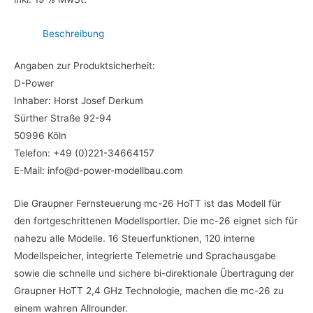
Beschreibung
Angaben zur Produktsicherheit:
D-Power
Inhaber: Horst Josef Derkum
Sürther Straße 92-94
50996 Köln
Telefon: +49 (0)221-34664157
E-Mail: info@d-power-modellbau.com
Die Graupner Fernsteuerung mc-26 HoTT ist das Modell für
den fortgeschrittenen Modellsportler. Die mc-26 eignet sich für
nahezu alle Modelle. 16 Steuerfunktionen, 120 interne
Modellspeicher, integrierte Telemetrie und Sprachausgabe
sowie die schnelle und sichere bi-direktionale Übertragung der
Graupner HoTT 2,4 GHz Technologie, machen die mc-26 zu
einem wahren Allrounder.