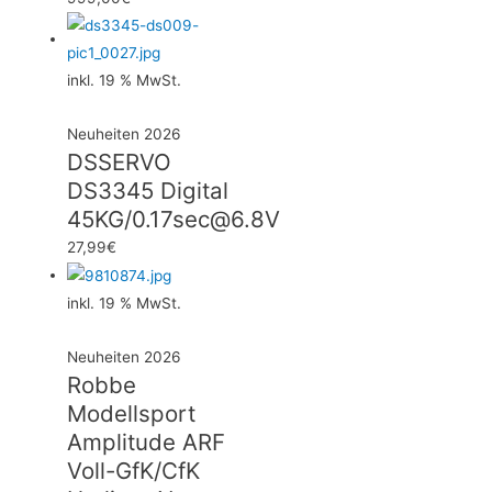
inkl. 19 % MwSt.
Neuheiten 2026
DSSERVO
DS3345 Digital
45KG/0.17sec@6.8V
27,99
€
inkl. 19 % MwSt.
Neuheiten 2026
Robbe
Modellsport
Amplitude ARF
Voll-GfK/CfK