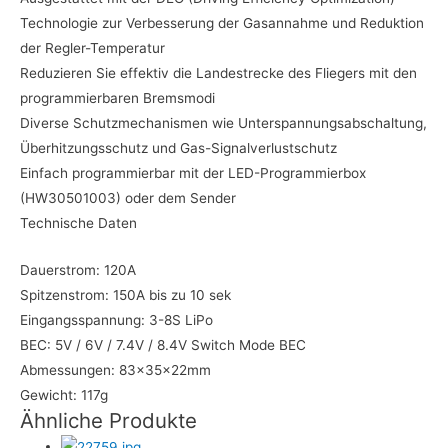
Technologie zur Verbesserung der Gasannahme und Reduktion
der Regler-Temperatur
Reduzieren Sie effektiv die Landestrecke des Fliegers mit den
programmierbaren Bremsmodi
Diverse Schutzmechanismen wie Unterspannungsabschaltung,
Überhitzungsschutz und Gas-Signalverlustschutz
Einfach programmierbar mit der LED-Programmierbox
(HW30501003) oder dem Sender
Technische Daten
Dauerstrom: 120A
Spitzenstrom: 150A bis zu 10 sek
Eingangsspannung: 3-8S LiPo
BEC: 5V / 6V / 7.4V / 8.4V Switch Mode BEC
Abmessungen: 83x35x22mm
Gewicht: 117g
Ähnliche Produkte