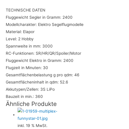
TECHNISCHE DATEN
Fluggewicht Segler in Gramm: 2400
Modellcharakter: Elektro Segelflugmodelle
Material: Elapor
Level: 2 Hobby
Spannweite in mm: 3000
RC-Funktionen: SR/HR/QR/Spoiler/Motor
Fluggewicht Elektro in Gramm: 2400
Flugzeit in Minuten: 30
Gesamtflächenbelastung g pro qdm: 46
Gesamtflächeninhalt in qdm: 52.6
Akkutypen/Zellen: 3S LiPo
Bauzeit in min.: 360
Ähnliche Produkte
inkl. 19 % MwSt.