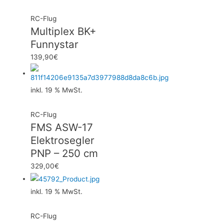
RC-Flug
Multiplex BK+
Funnystar
139,90
€
inkl. 19 % MwSt.
RC-Flug
FMS ASW-17
Elektrosegler
PNP – 250 cm
329,00
€
inkl. 19 % MwSt.
RC-Flug