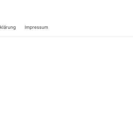
klärung
Impressum