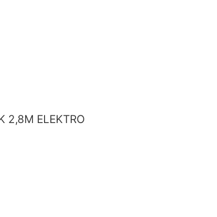
K 2,8M ELEKTRO