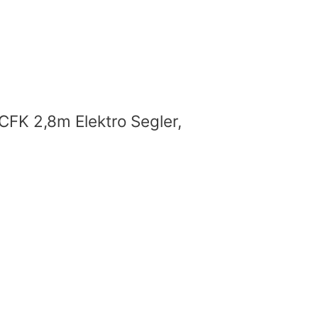
CFK 2,8m Elektro Segler,