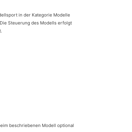
llsport in der Kategorie Modelle
 Die Steuerung des Modells erfolgt
.
 beim beschriebenen Modell optional