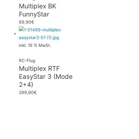
Multiplex BK
FunnyStar
69,90
€
inkl. 19 % MwSt.
RC-Flug
Multiplex RTF
EasyStar 3 (Mode
2+4)
299,90
€