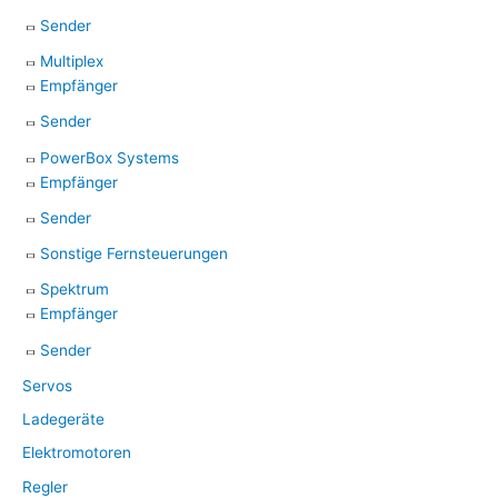
Sender
Multiplex
Empfänger
Sender
PowerBox Systems
Empfänger
Sender
Sonstige Fernsteuerungen
Spektrum
Empfänger
Sender
Servos
Ladegeräte
Elektromotoren
Regler