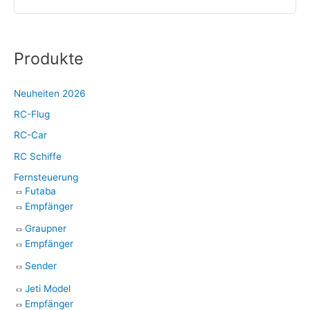
Produkte
Neuheiten 2026
RC-Flug
RC-Car
RC Schiffe
Fernsteuerung
Futaba
Empfänger
Graupner
Empfänger
Sender
Jeti Model
Empfänger