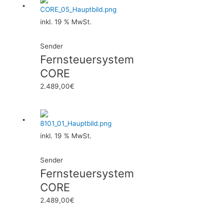
inkl. 19 % MwSt.
Sender
Fernsteuersystem
CORE
2.489,00
€
inkl. 19 % MwSt.
Sender
Fernsteuersystem
CORE
2.489,00
€