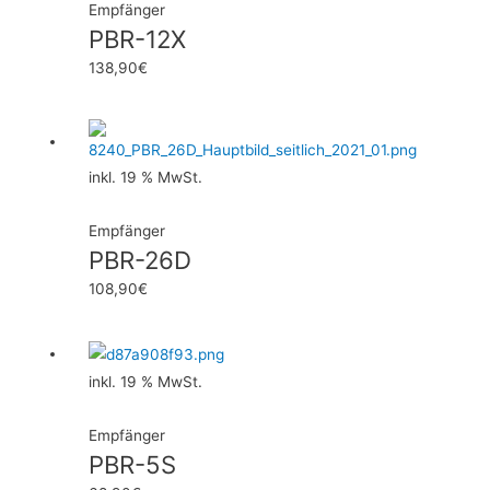
Empfänger
PBR-12X
138,90
€
inkl. 19 % MwSt.
Empfänger
PBR-26D
108,90
€
inkl. 19 % MwSt.
Empfänger
PBR-5S