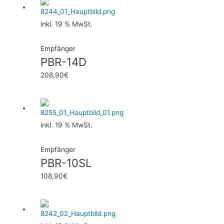
inkl. 19 % MwSt.
Empfänger
PBR-14D
208,90
€
inkl. 19 % MwSt.
Empfänger
PBR-10SL
108,90
€