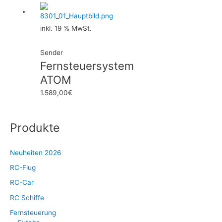
inkl. 19 % MwSt.
Sender
Fernsteuersystem
ATOM
1.589,00
€
Produkte
Neuheiten 2026
RC-Flug
RC-Car
RC Schiffe
Fernsteuerung