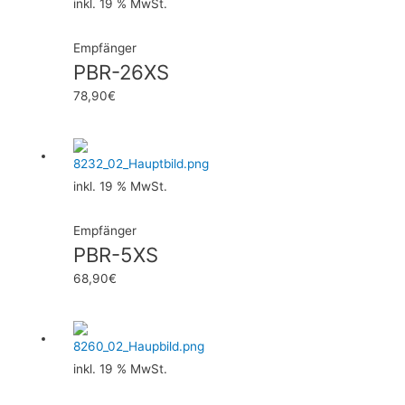
inkl. 19 % MwSt.
Empfänger
PBR-26XS
78,90
€
inkl. 19 % MwSt.
Empfänger
PBR-5XS
68,90
€
inkl. 19 % MwSt.