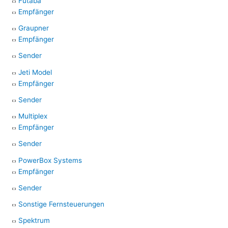
Futaba
Empfänger
Graupner
Empfänger
Sender
Jeti Model
Empfänger
Sender
Multiplex
Empfänger
Sender
PowerBox Systems
Empfänger
Sender
Sonstige Fernsteuerungen
Spektrum