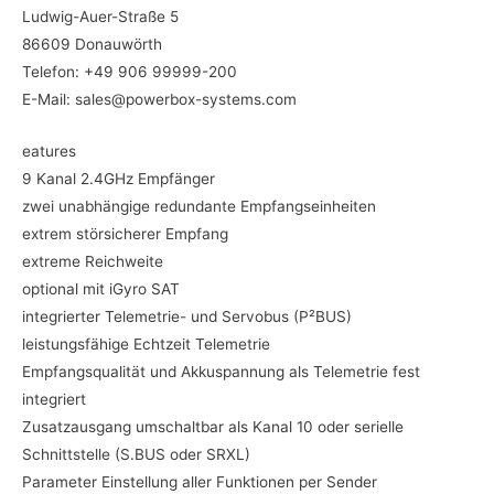
Ludwig-Auer-Straße 5
86609 Donauwörth
Telefon: +49 906 99999-200
E-Mail: sales@powerbox-systems.com
eatures
9 Kanal 2.4GHz Empfänger
zwei unabhängige redundante Empfangseinheiten
extrem störsicherer Empfang
extreme Reichweite
optional mit iGyro SAT
integrierter Telemetrie- und Servobus (P²BUS)
leistungsfähige Echtzeit Telemetrie
Empfangsqualität und Akkuspannung als Telemetrie fest
integriert
Zusatzausgang umschaltbar als Kanal 10 oder serielle
Schnittstelle (S.BUS oder SRXL)
Parameter Einstellung aller Funktionen per Sender