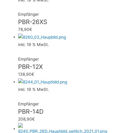
Empfänger
PBR-26XS
78,90
€
inkl. 19 % MwSt.
Empfänger
PBR-12X
138,90
€
inkl. 19 % MwSt.
Empfänger
PBR-14D
208,90
€