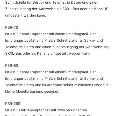
Schnittstelle für Servo- und Telemetrie Daten und einen
Zusatzausgang der wahlweise als SRXL-Bus oder als Kanal 10
umgestellt werden kann.
PBR-7S
Ist ein 7 Kanal Empfänger mit einem Empfangsteil. Der
Empfänger besitzt eine P²BUS Schnittstelle für Servo- und
Telemetrie Daten und einen Zusatzausgang der wahlweise als
SRXL-Bus oder als Kanal 8 umgestellt werden kann.
PBR-5S
Ist ein 5 Kanal Empfänger mit einem Empfangsteil. Der
Empfänger besitzt eine P²BUS Schnittstelle für Servo- und
Telemetrie Daten und ist aufgrund seiner minimalen Größe für
kleine Modelle bestens geeignet.
PBR-26D
Ist ein Satellitenempfänger mit zwei redundanten