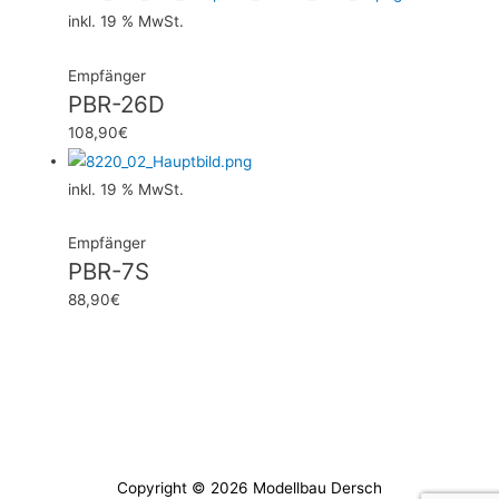
inkl. 19 % MwSt.
Empfänger
PBR-26D
108,90
€
inkl. 19 % MwSt.
Empfänger
PBR-7S
88,90
€
Copyright © 2026
Modellbau Dersch