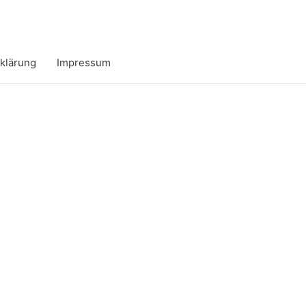
klärung
Impressum