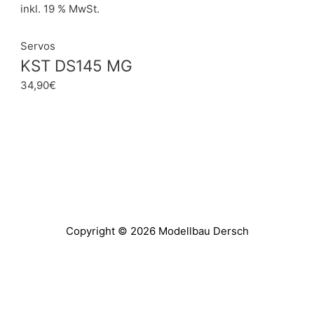
inkl. 19 % MwSt.
Servos
KST DS145 MG
34,90
€
Copyright © 2026
Modellbau Dersch