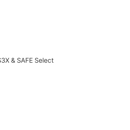
S3X & SAFE Select