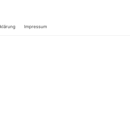
klärung
Impressum