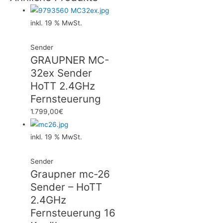
inkl. 19 % MwSt.
Sender
GRAUPNER MC-
32ex Sender
HoTT 2.4GHz
Fernsteuerung
1.799,00
€
inkl. 19 % MwSt.
Sender
Graupner mc-26
Sender – HoTT
2.4GHz
Fernsteuerung 16