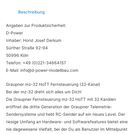
Beschreibung
Angaben zur Produktsicherheit:
D-Power
Inhaber: Horst Josef Derkum
Sürther Straße 92-94
50996 Köln
Telefon: +49 (0)221-34664157
E-Mail: info@d-power-modellbau.com
Graupner mz-32 HoTT Fernsteuerung (32-Kanal)
Bei der mz-32 dreht sich alles um Dich!
Die Graupner Fernsteuerung mz-32 HoTT mit 32 Kanälen
eröffnet die dritte Generation der Graupner Telemetrie-
Sendersysteme und hebt RC-Sender auf ein neues Level. Der
riesige Umfang an Hardware- und Softwarefeatures bietet eine
nie dagewesene Vielfalt, bei der Du als Benutzer im Mittelpunkt