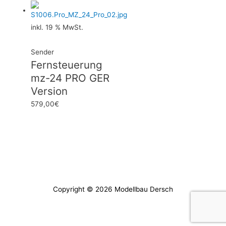
inkl. 19 % MwSt.
Sender
Fernsteuerung
mz-24 PRO GER
Version
579,00
€
Copyright © 2026
Modellbau Dersch