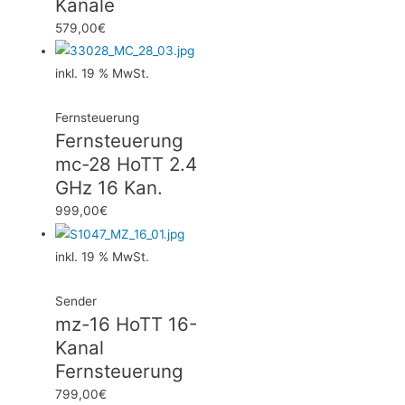
Kanäle
579,00
€
inkl. 19 % MwSt.
Fernsteuerung
Fernsteuerung
mc-28 HoTT 2.4
GHz 16 Kan.
999,00
€
inkl. 19 % MwSt.
Sender
mz-16 HoTT 16-
Kanal
Fernsteuerung
799,00
€