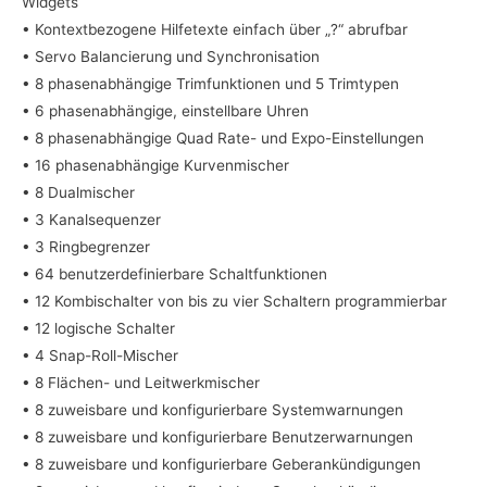
Widgets
• Kontextbezogene Hilfetexte einfach über „?“ abrufbar
• Servo Balancierung und Synchronisation
• 8 phasenabhängige Trimfunktionen und 5 Trimtypen
• 6 phasenabhängige, einstellbare Uhren
• 8 phasenabhängige Quad Rate- und Expo-Einstellungen
• 16 phasenabhängige Kurvenmischer
• 8 Dualmischer
• 3 Kanalsequenzer
• 3 Ringbegrenzer
• 64 benutzerdefinierbare Schaltfunktionen
• 12 Kombischalter von bis zu vier Schaltern programmierbar
• 12 logische Schalter
• 4 Snap-Roll-Mischer
• 8 Flächen- und Leitwerkmischer
• 8 zuweisbare und konfigurierbare Systemwarnungen
• 8 zuweisbare und konfigurierbare Benutzerwarnungen
• 8 zuweisbare und konfigurierbare Geberankündigungen